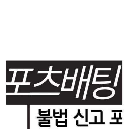
합법 스포츠토토 시장 규모 6조는 절대적 성장 한계가 아니라, 현재
제도와 운영 구조가 만들어낸 결과값입니다. 이 글은 6조라는 수치
가 반복되는 배경과 구조적 제약을 분석하며, 시장 정체를 수요 한
계가 아닌 제도형 시장의 특성으로 해석해야 하는 이유를 정리합니
다.