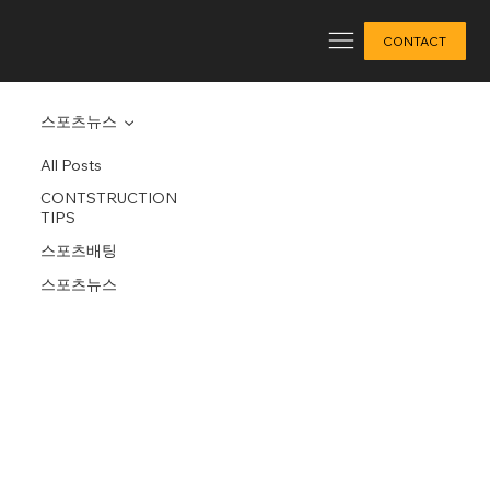
CONTACT
스포츠뉴스
All Posts
CONTSTRUCTION
TIPS
스포츠배팅
스포츠뉴스