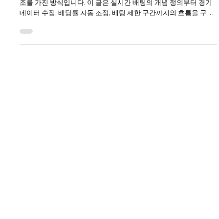
1월 26일
실시간 스포츠 배팅 개념과 운영 구조 정리
실시간 스포츠 배팅은 경기 중 정보를 반영하는 독립적인 운영 구
조를 가진 방식입니다. 이 글은 실시간 배팅의 개념 정의부터 경기
데이터 수집, 배당률 자동 조정, 배팅 제한 구간까지의 흐름을 구조
적으로 설명하며, 사전 배팅과의 차이와 시스템적 한계를 함께 정
리합니다.