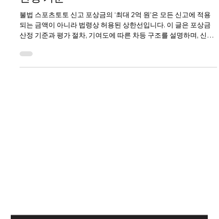
1월 21일
불법 스포츠토토 신고 포상금 최대 2억 원
산정 기준
불법 스포츠토토 신고 포상금의 ‘최대 2억 원’은 모든 신고에 적용
되는 금액이 아니라 법령상 허용된 상한선입니다. 이 글은 포상금
산정 기준과 평가 절차, 기여도에 따른 차등 구조를 설명하며, 신고
만으로 고액 포상금이 지급된다는 오해를 구조적으로 정리합니다.