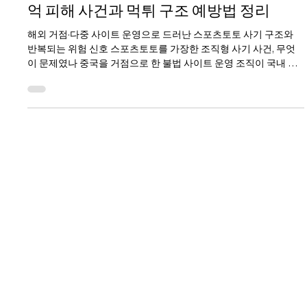
1월 30일
스포츠토토 가장한 조직형 사기 실태｜50
억 피해 사건과 먹튀 구조 예방법 정리
해외 거점·다중 사이트 운영으로 드러난 스포츠토토 사기 구조와
반복되는 위험 신호 스포츠토토를 가장한 조직형 사기 사건, 무엇
이 문제였나 중국을 거점으로 한 불법 사이트 운영 조직이 국내 이
용자를 상대로 장기간 사기 행각을 벌인 사실이 드러나면서, 스포
츠토토 가장한 조직형 사기 범죄 구조가 다시 주목받고 있다. 이 사
건은 단순한 개인 일탈이 아니라, 해외 거점·국내 홍보 조직·차명 계
좌를 결합한 전형적인 조직형 범죄라는 점에서 의미가 크다. 이번
판결의 대상이 된 인물은 조직 구성원 중 한 명으로, 해외에서 직접
사이트 운영에 관여한 역할을 맡았다. 해당 인물은 공범들과 함께
중국 연운항 지역의 아파트를 사무실처럼 사용하며 이른바 ‘먹튀
사이트’를 운영했다. 외형상으로는 스포츠토토나 주식 거래 플랫폼
을 연상시키는 구조였지만, 실제 목적은 이용자의 반복 입금을 유
도하는 데 있었다. 중국을 거점으로 운영된 불법 스포츠토토 사기