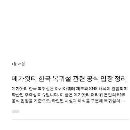
1월 23일