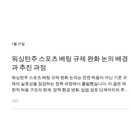
1월 21일
워싱턴주 스포츠 베팅 규제 완화 논의 배경