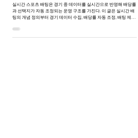
1월 26일
실시간 스포츠 배팅 개념과 운영 구조 정리
실시간 스포츠 배팅은 경기 중 데이터를 실시간으로 반영해 배당률
과 선택지가 자동 조정되는 운영 구조를 가진다. 이 글은 실시간 배
팅의 개념 정의부터 경기 데이터 수집, 배당률 자동 조정, 배팅 제한
구간, 사전 배팅과의 구조적 차이와 한계까지 정보 흐름 중심으로
정리한다.