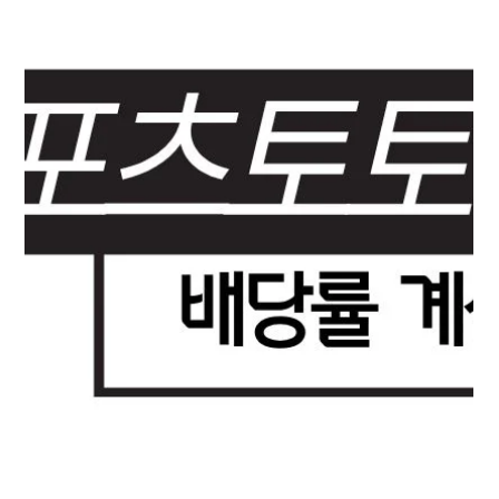
있도록 설명합니다.