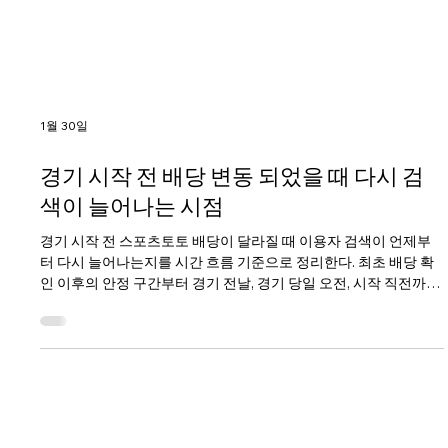
1월 30일
경기 시작 전 배당 변동 되었을 때 다시 검
색이 늘어나는 시점
경기 시작 전 스포츠토토 배당이 달라질 때 이용자 검색이 언제부
터 다시 늘어나는지를 시간 흐름 기준으로 정리한다. 최초 배당 확
인 이후의 안정 구간부터 경기 전날, 경기 당일 오전, 시작 직전까지
배당 변화가 검색 행동에 어떤 영향을 미치는지를 단계별로 설명한
다. 배당 수치 자체보다 변화가 인식되는 시점이 재검색을 유도하
는 구조를 중심으로, 현재 스포츠토토 이용자들의 정보 탐색 패턴
을 분석한 정보형 글이다