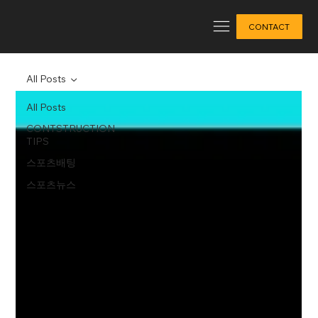
CONTACT
All Posts
All Posts
CONTSTRUCTION
TIPS
스포츠배팅
스포츠뉴스