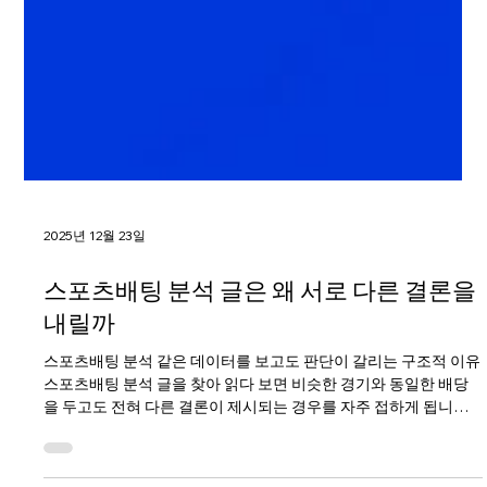
2025년 12월 23일