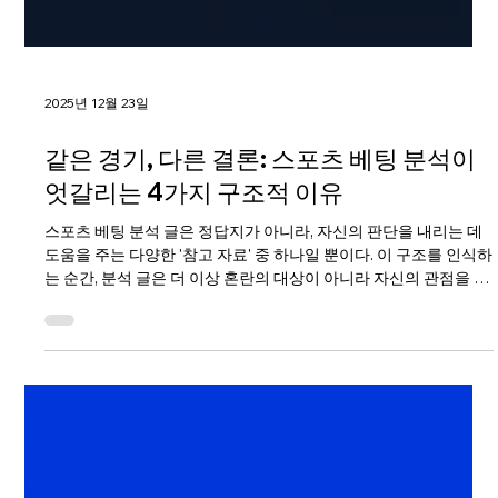
2025년 12월 23일
같은 경기, 다른 결론: 스포츠 베팅 분석이
엇갈리는 4가지 구조적 이유
스포츠 베팅 분석 글은 정답지가 아니라, 자신의 판단을 내리는 데
도움을 주는 다양한 '참고 자료' 중 하나일 뿐이다. 이 구조를 인식하
는 순간, 분석 글은 더 이상 혼란의 대상이 아니라 자신의 관점을 더
욱 날카롭게 벼리는 데 유용한 도구로 바뀔 것이다.