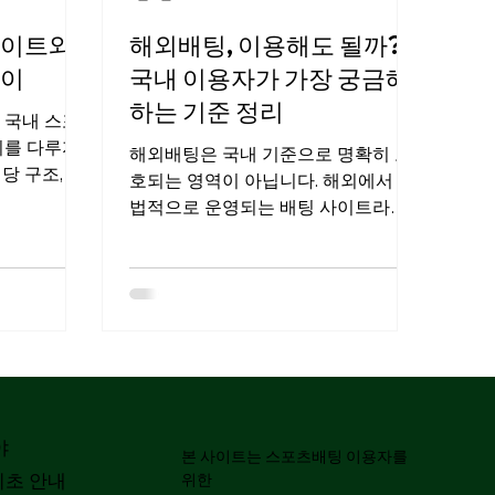
사이트와
해외배팅, 이용해도 될까?
차이
국내 이용자가 가장 궁금해
하는 기준 정리
 국내 스포
기를 다루지
해외배팅은 국내 기준으로 명확히 보
배당 구조, 이
호되는 영역이 아닙니다. 해외에서 합
 보입니다.
법적으로 운영되는 배팅 사이트라도,
리 비교가 아
그 합법성은 해당 국가의 법률 안에서
, 이용자가
만 유효합니다.
확히 이해할
야
본 사이트는 스포츠배팅 이용자를
기초 안내
위한