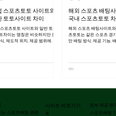
법 스포츠토토 사이트와
해외 스포츠 배팅
반 토토사이트 차이
국내 스포츠토토 
 스포츠토토 사이트와 일반 토토
해외 스포츠 배팅사이트와
트차이는 명칭은 비슷하지만 운
츠토토는 같은 스포츠 경
식, 제도적 위치, 제공 범위에서
만 배팅 방식, 제공 기능, 
가 있습니다. 이 글은 두 구조가
용 흐름에서 뚜렷한 차이를
다르게 설계되었는지와 그 차이가
이 글은 두 시스템을 유불
 흐름에 어떤 영향을 미치는지를
닌 구조적 관점에서 정리해
해, 검색 과정에서 발생하는 혼동
각 배팅 환경의 특징을 명
구조적으로 정리합니다.
수 있도록 설명합니다.
내
정보 제공 분
사이트 바로가기
트는 스포츠배팅 관련
스포츠배팅 
홈