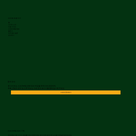
사이트 바로가기
홈
사이트 소개
이용 가이드
스포츠 배팅 정보
블로그
자주 묻는 질문
문의하기
문의 안내
본 사이트는 스포츠배팅 관련 정보 제공을 목적으로 운영되며,
제휴, 콘텐츠 문의 및 오류 제보는 아래 문의 페이지를 통해 접수해 주세요.
스포츠 문의하기
스포츠배팅 정보 구독
포츠배팅 이용 가이드, 배당률 이해, 프로토 정보, 분석 자료 업데이트 소식을 이메일로 받아보세요.