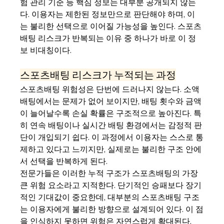
험 관리 기준 등 핵심 정보는 대부분 공개되지 않는
다. 이용자는 제한된 정보만으로 판단해야 하며, 이
는 불리한 선택으로 이어질 가능성을 높인다. 스포츠
배팅 리스크가 반복되는 이유 중 하나가 바로 이 정
보 비대칭이다.
스포츠배팅 리스크가 누적되는 과정
스포츠배팅 위험성은 단번에 드러나지 않는다. 소액 
배팅에서는 문제가 없어 보이지만, 배팅 횟수와 금액
이 늘어날수록 손실 확률은 구조적으로 높아진다. 특
히 연속 배팅이나 실시간 배팅 환경에서는 감정적 판
단이 개입되기 쉽다. 이 과정에서 이용자는 스스로 통
제하고 있다고 느끼지만, 실제로는 불리한 구조 안에
서 선택을 반복하게 된다.
전문가들은 이러한 누적 구조가 스포츠배팅의 가장 
큰 위험 요소라고 지적한다. 단기적인 승패보다 장기
적인 기대값이 중요한데, 대부분의 스포츠배팅 구조
는 이용자에게 불리한 방향으로 설계되어 있다. 이 점
을 인식하지 못하면 위험은 자연스럽게 확대된다.