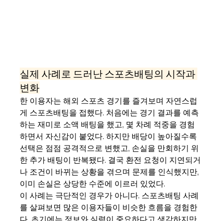
실제 사례로 드러난 스포츠배팅의 시작과 
변화
한 이용자는 해외 스포츠 경기를 즐겨보며 자연스럽
게 스포츠배팅을 접했다. 처음에는 경기 결과를 예측
하는 재미로 소액 배팅을 했고, 몇 차례 적중을 경험
하면서 자신감이 붙었다. 하지만 배당이 높아질수록 
선택은 점점 공격적으로 변했고, 손실을 만회하기 위
한 추가 배팅이 반복됐다. 결국 환전 요청이 지연되거
나 조건이 바뀌는 상황을 겪으며 문제를 인식했지만, 
이미 손실은 상당한 수준에 이르러 있었다.
이 사례는 극단적인 경우가 아니다. 스포츠배팅 사례
를 살펴보면 많은 이용자들이 비슷한 흐름을 경험한
다. 초기에는 정보와 실력이 중요하다고 생각하지만, 