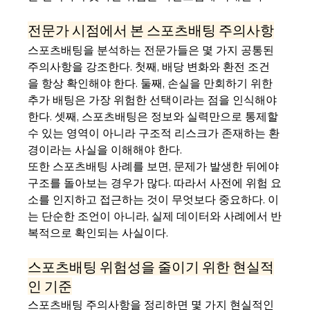
전문가 시점에서 본 스포츠배팅 주의사항
스포츠배팅을 분석하는 전문가들은 몇 가지 공통된 
주의사항을 강조한다. 첫째, 배당 변화와 환전 조건
을 항상 확인해야 한다. 둘째, 손실을 만회하기 위한 
추가 배팅은 가장 위험한 선택이라는 점을 인식해야 
한다. 셋째, 스포츠배팅은 정보와 실력만으로 통제할 
수 있는 영역이 아니라 구조적 리스크가 존재하는 환
경이라는 사실을 이해해야 한다.
또한 스포츠배팅 사례를 보면, 문제가 발생한 뒤에야 
구조를 돌아보는 경우가 많다. 따라서 사전에 위험 요
소를 인지하고 접근하는 것이 무엇보다 중요하다. 이
는 단순한 조언이 아니라, 실제 데이터와 사례에서 반
복적으로 확인되는 사실이다.
스포츠배팅 위험성을 줄이기 위한 현실적
인 기준
스포츠배팅 주의사항을 정리하면 몇 가지 현실적인 