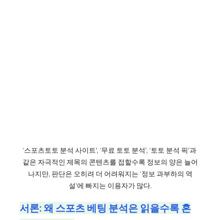
‘스포츠토토 분석 사이트’, ‘무료 토토 분석’, ‘토토 분석 픽’과 
같은 자극적인 제목의 콘텐츠를 접할수록 정보의 양은 늘어
나지만, 판단은 오히려 더 어려워지는 ‘정보 과부하의 역
설’에 빠지는 이용자가 많다.
서론: 왜 스포츠 베팅 분석은 읽을수록 혼