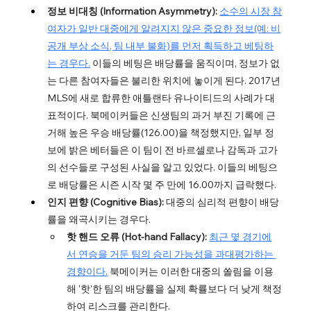
정보 비대칭 (Information Asymmetry):
소수의 시장 참
여자가 일반 대중에게 알려지지 않은 중요한 정보(예: 비
공개 부상 소식, 팀 내부 불화)를 먼저 획득하고 베팅하
는 경우다.
 이들의 베팅은 배당률을 움직이며, 정보가 없
는 다른 참여자들은 불리한 위치에 놓이게 된다. 2017년 
MLS에 새로 합류한 애틀랜타 유나이티드의 사례가 대
표적이다. 북메이커들은 신생팀의 과거 부진 기록에 근
거해 높은 우승 배당률(126.00)을 책정했지만, 일부 정
보에 밝은 베터들은 이 팀이 전 바르셀로나 감독과 고가
의 선수들로 구성된 사실을 알고 있었다. 이들의 베팅으
로 배당률은 시즌 시작 몇 주 만에 16.00까지 급락했다.
인지 편향 (Cognitive Bias):
 대중의 심리적 편향이 배당
률을 왜곡시키는 경우다.
핫 핸드 오류 (Hot-hand Fallacy):
최근 몇 경기에
서 연승을 거둔 팀의 승리 가능성을 과대평가하는 
경향이다.
 북메이커는 이러한 대중의 쏠림을 이용
해 '핫'한 팀의 배당률을 실제 확률보다 더 낮게 책정
하여 리스크를 관리한다.