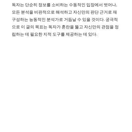
독자는 단순히 정보를 소비하는 수동적인 입장에서 벗어나, 
모든 분석을 비판적으로 해석하고 자신만의 판단 근거로 재
구성하는 능동적인 분석가로 거듭날 수 있을 것이다. 궁극적
으로 이 글의 목표는 독자가 혼란을 뚫고 자신만의 관점을 정
립하는 데 필요한 지적 도구를 제공하는 데 있다.