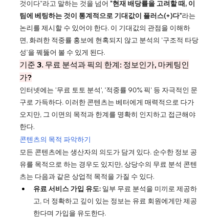
것이다"라고 말하는 것을 넘어 
"현재 배당률을 고려할 때, 이 
팀에 베팅하는 것이 통계적으로 기대값이 플러스(+)다"
라는 
논리를 제시할 수 있어야 한다. 이 기대값의 관점을 이해하
면, 화려한 적중률 홍보에 현혹되지 않고 분석의 '구조적 타당
성'을 꿰뚫어 볼 수 있게 된다.
기준 3. 무료 분석과 픽의 한계: 정보인가, 마케팅인
가?
인터넷에는 '무료 토토 분석', '적중률 90% 픽' 등 자극적인 문
구로 가득하다. 이러한 콘텐츠는 베터에게 매력적으로 다가
오지만, 그 이면의 목적과 한계를 명확히 인지하고 접근해야 
한다.
콘텐츠의 목적 파악하기
모든 콘텐츠에는 생산자의 의도가 담겨 있다. 순수한 정보 공
유를 목적으로 하는 경우도 있지만, 상당수의 무료 분석 콘텐
츠는 다음과 같은 상업적 목적을 가질 수 있다.
유료 서비스 가입 유도:
 일부 무료 분석을 미끼로 제공하
고, 더 정확하고 깊이 있는 정보는 유료 회원에게만 제공
한다며 가입을 유도한다.