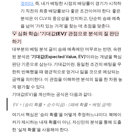
것이다.
 즉, 내가 베팅한 시점의 배당률이 경기가 시작하
기 직전의 최종 배당률보다 좋은 조건이어야 한다. 좋은 
분석은 이 CLV의 중요성을 인지하고, 단순히 승패 예측
을 넘어 '가치 있는 가격'을 찾는 데 초점을 맞춘다.
💡 심화 학습: ‘기대값(EV)’ 관점으로 분석의 질 판단
하기
대부분의 베팅 분석 글이 승패 예측에만 머무르는 반면, 숙련
된 분석은 
‘기대값(Expected Value, EV)’
이라는 개념을 핵심 
판단 기준으로 삼는다. 기대값이란, 동일한 조건의 베팅을 무
한히 반복했을 때 평균적으로 얻거나 잃을 것으로 예상되는 
금액을 의미한다. 이 관점을 이해하면 분석의 질을 한 차원 높
게 평가할 수 있다.
기대값(EV)을 계산하는 공식은 다음과 같다.
EV = (승리 확률 × 순수익금) - (패배 확률 × 베팅 금액)
여기서 핵심은 '승리 확률'을 어떻게 추정하느냐이다. 북메이
커가 제시하는 내재 확률이 아닌, 자신만의 분석을 통해 도출
한 '실제 확률'을 사용해야 한다.