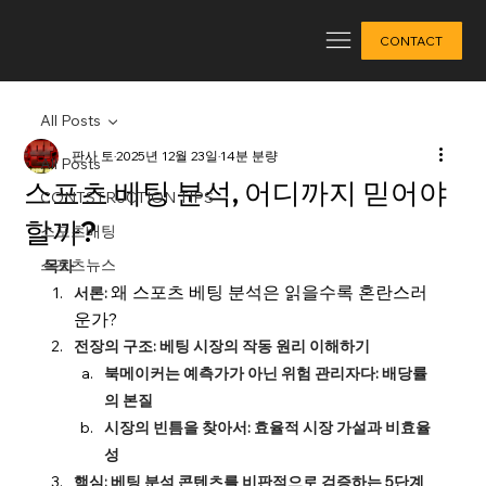
CONTACT
All Posts
판사 토
2025년 12월 23일
14분 분량
All Posts
스포츠 베팅 분석, 어디까지 믿어야
CONTSTRUCTION TIPS
할까?
스포츠배팅
스포츠뉴스
목차
왜 스포츠 베팅 분석은 읽을수록 혼란스러
서론: 
운가?
전장의 구조: 베팅 시장의 작동 원리 이해하기
북메이커는 예측가가 아닌 위험 관리자다: 배당률
의 본질
시장의 빈틈을 찾아서: 효율적 시장 가설과 비효율
성
핵심: 베팅 분석 콘텐츠를 비판적으로 검증하는 5단계 