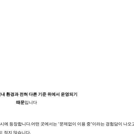
내 환경과 전혀 다른 기준 위에서 운영되기 
때문
입니다
시에 등장합니다.어떤 곳에서는 “문제없이 이용 중”이라는 경험담이 나오고
도 적지 않습니다.