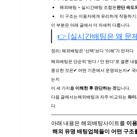
해외배팅 + 실시간배팅 조합은
판단 속도
이 구조는 이용자에게 유리하게 작동하기
이 부분은 아래 글에서 더 자세히 다룹니다.
👉 [실시간배팅은 왜 문
정리: 해외배팅은 ‘선택’보다 ‘이해’가 먼저다
해외배팅은 단순히“된다 / 안 된다”로 결론 내
중요한 것은✔ 어떤 기준에서 운영되는지✔ 국
는지
이 세 가지를 
이해한 후 판단하는 것
입니다.
다음 글에서는해외배팅과 자주 비교되는 
와이
다.
아래 내용은 해외배팅사이트를 
이용
해외 유명 배팅업체들이 어떤 구조를