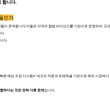
 합니다.
곳들인가
체들이 존재합니다.이들은 각국의 합법 라이선스를 기반으로 운영되며, 규
다.
니다.
 빠른 배당 조정 시스템✔ 대규모 자본과 트래픽을 기반으로 해외 시장에서
합하다는 것은 전혀 다른 문제
입니다.