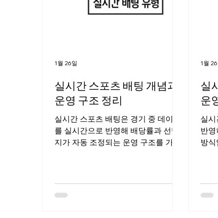
합법 스포츠배팅 시장 현황 국내에서
합법적인 스포츠배팅은 스포츠토토
(체육진흥투표권)으로 이루어집니다.
한국스포츠레저(공영)와 프로토 (공
영/민영 공동 운영) 두 종목이 운영되
고 있습니다. 2024년 기준 스포츠토토
1월 26일
1월 2
매출액은 약 5조 6,000억 원 으로 전
년 대비 약 1,200억 원 감소하여 2년
실시간 스포츠 배팅 개념과
실
연속 정체된 상태입니다. 프로토는
운영 구조 정리
운영
2024년도 48회차가 진행되었으며,
적
실시간 스포츠 배팅은 경기 중 데이터
실시
를 실시간으로 반영해 배당률과 선택
반영
지가 자동 조정되는 운영 구조를 가진
방식
다. 이 글은 실시간 배팅의 개념 정의
념 
부터 경기 데이터 수집, 배당률 자동
자동
조정, 배팅 제한 구간, 사전 배팅과의
을 
구조적 차이와 한계까지 정보 흐름 중
의 
심으로 정리한다.
합니