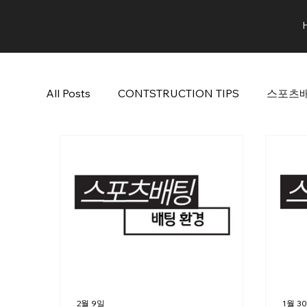
All Posts
CONTSTRUCTION TIPS
스포츠
2월 9일
1월 3