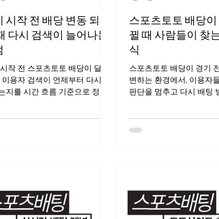
 시작 전 배당 변동 되었
스포츠토토 배당이 
때 다시 검색이 늘어나는
뀔 때 사람들이 찾는
점
식
 시작 전 스포츠토토 배당이 달라
스포츠토토 배당이 경기 
때 이용자 검색이 언제부터 다시 늘
변하는 환경에서, 이용자들
는지를 시간 흐름 기준으로 정리
판단을 멈추고 다시 배팅 
. 최초 배당 확인 이후의 안정 구
찾는지 구조적으로 정리한다
 경기 전날, 경기 당일 오전, 시
보, 베팅 쏠림, 실시간 데
직전까지 배당 변화가 검색 행동에
배당 변동이 잦아진 배경을
 영향을 미치는지를 단계별로 설
이러한 상황에서 단일 예
다. 배당 수치 자체보다 변화가 인
흐름과 시점을 기준으로 
는 시점이 재검색을 유도하는 구
경향이 어떻게 나타나는지
 중심으로, 현재 스포츠토토 이용
다. 배당 변화 자체보다 
의 정보 탐색 패턴을 분석한 정보
맥락과 해석 기준이 왜 
글이다
를 중심으로 현재 스포츠토
름을 정리한 정보형 글이다