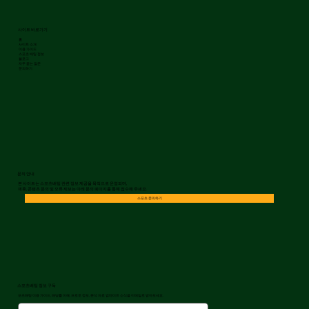
사이트 바로가기
홈
사이트 소개
이용 가이드
스포츠 배팅 정보
블로그
자주 묻는 질문
문의하기
문의 안내
본 사이트는 스포츠배팅 관련 정보 제공을 목적으로 운영되며,
제휴, 콘텐츠 문의 및 오류 제보는 아래 문의 페이지를 통해 접수해 주세요.
스포츠 문의하기
스포츠배팅 정보 구독
포츠배팅 이용 가이드, 배당률 이해, 프로토 정보, 분석 자료 업데이트 소식을 이메일로 받아보세요.