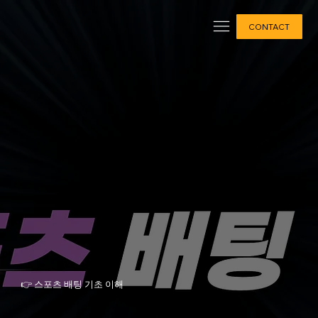
CONTACT
👉 스포츠 배팅 기초 이해