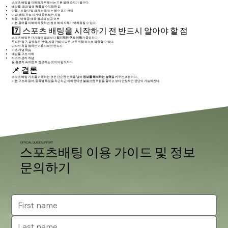
스포츠 배팅을 이해하기 위해서는 기본 용어 숙지가 필수다.
배당률: 결과 발생 확률을 수치화한 값
단폴 / 조합: 단일 경기 선택 또는 복수 경기 선택
마감: 배팅 가능 시간이 종료되는 시점
적중 / 미적중: 예측 결과의 성공 여부
기본 용어를 이해하지 못하면 정보 해석 자체가 어려워질 수 있다.
7️⃣ 스포츠 배팅을 시작하기 전 반드시 알아야 할 점
스포츠 배팅은 단기적인 결과보다
장기적인 구조 이해
가 중요하다.
무리한 접근, 감정적인 선택, 자금 관리 미숙은 모두 위험 요소로 작용할 수 있다.
따라서 처음 접하는 이용자라면 반드시
기초 개념 학습
배당률 구조 이해
리스크 관리 개념
을 충분히 숙지한 뒤 접근하는 것이 바람직하다.
📌 결론
스포츠 배팅 기초를 이해하는 것은 단순한 선택을 넘어
정보를 해석하는 능력
을 키우는 과정이다.
기본 구조와 용어, 종목별 특징을 차근차근 이해한다면 불필요한 위험을 줄이고 보다 안정적인 판단이 가능해진다.
OFFICIAL GUIDE SUPPORT
스포츠배팅 이용 가이드 및 정보
문의하기