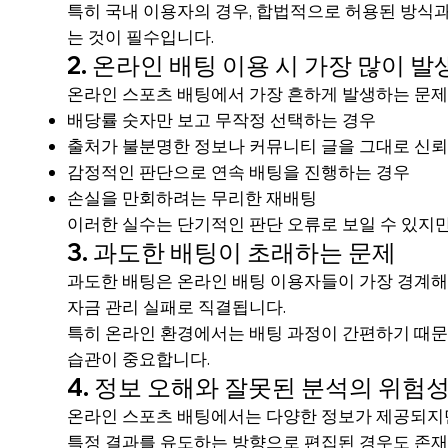
특히 국내 이용자의 경우, 합법적으로 허용된 방식
는 것이 필수입니다.
2. 온라인 배팅 이용 시 가장 많이 
온라인 스포츠 배팅에서 가장 흔하게 발생하는 문제
배당률 숫자만 보고 무작정 선택하는 경우
출처가 불분명한 정보나 커뮤니티 글을 그대로 신
감정적인 판단으로 연속 배팅을 진행하는 경우
손실을 만회하려는 무리한 재배팅
이러한 실수는 단기적인 판단 오류로 보일 수 있지만
3. 과도한 배팅이 초래하는 문제
과도한 배팅은 온라인 배팅 이용자들이 가장 경계해
자금 관리 실패로 직결됩니다.
특히 온라인 환경에서는 배팅 과정이 간편하기 때문
습관이 중요합니다.
4. 정보 오해와 잘못된 분석의 위험
온라인 스포츠 배팅에서는 다양한 정보가 제공되지만,
특정 결과를 유도하는 방향으로 편집된 경우도 존재