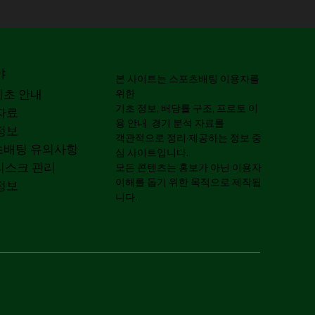
야
본 사이트는 스포츠배팅 이용자를
기초 안내
위한
기초 정보, 배당률 구조, 프로토 이
자료
용 안내, 경기 분석 자료를
정보
객관적으로 정리·제공하는 정보 중
츠배팅 유의사항
심 사이트입니다.
 리스크 관리
모든 콘텐츠는 홍보가 아닌 이용자
이해를 돕기 위한 목적으로 제작됩
정보
니다.