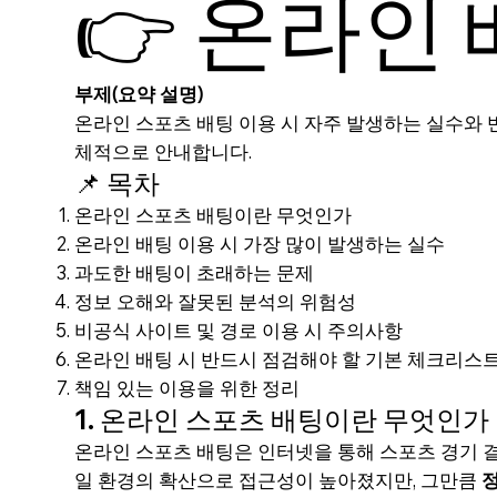
👉 온라인
부제(요약 설명)
온라인 스포츠 배팅 이용 시 자주 발생하는 실수와 반
체적으로 안내합니다.
📌 목차
온라인 스포츠 배팅이란 무엇인가
온라인 배팅 이용 시 가장 많이 발생하는 실수
과도한 배팅이 초래하는 문제
정보 오해와 잘못된 분석의 위험성
비공식 사이트 및 경로 이용 시 주의사항
온라인 배팅 시 반드시 점검해야 할 기본 체크리스
책임 있는 이용을 위한 정리
1. 온라인 스포츠 배팅이란 무엇인가
온라인 스포츠 배팅은 인터넷을 통해 스포츠 경기 결
일 환경의 확산으로 접근성이 높아졌지만, 그만큼