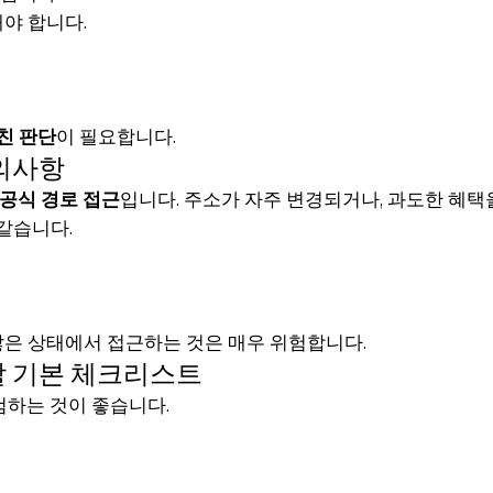
야 합니다.
친 판단
이 필요합니다.
주의사항
공식 경로 접근
입니다. 주소가 자주 변경되거나, 과도한 혜
 같습니다.
않은 상태에서 접근하는 것은 매우 위험합니다.
 할 기본 체크리스트
검하는 것이 좋습니다.