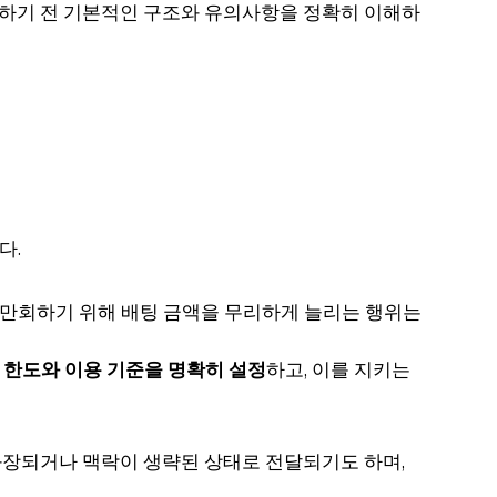
용하기 전 기본적인 구조와 유의사항을 정확히 이해하
다.
 만회하기 위해 배팅 금액을 무리하게 늘리는 행위는
 한도와 이용 기준을 명확히 설정
하고, 이를 지키는
과장되거나 맥락이 생략된 상태로 전달되기도 하며,