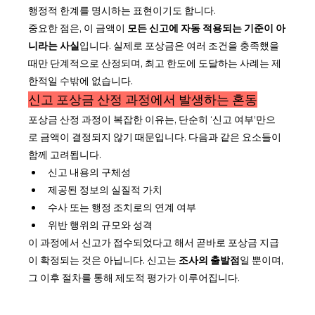
행정적 한계를 명시하는 표현이기도 합니다.
중요한 점은, 이 금액이 
모든 신고에 자동 적용되는 기준이 아
니라는 사실
입니다. 실제로 포상금은 여러 조건을 충족했을 
때만 단계적으로 산정되며, 최고 한도에 도달하는 사례는 제
한적일 수밖에 없습니다.
신고 포상금 산정 과정에서 발생하는 혼동
포상금 산정 과정이 복잡한 이유는, 단순히 ‘신고 여부’만으
로 금액이 결정되지 않기 때문입니다. 다음과 같은 요소들이 
함께 고려됩니다.
신고 내용의 구체성
제공된 정보의 실질적 가치
수사 또는 행정 조치로의 연계 여부
위반 행위의 규모와 성격
이 과정에서 신고가 접수되었다고 해서 곧바로 포상금 지급
이 확정되는 것은 아닙니다. 신고는 
조사의 출발점
일 뿐이며, 
그 이후 절차를 통해 제도적 평가가 이루어집니다.