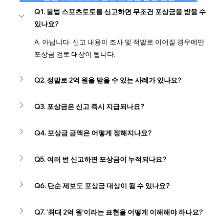
Q1. 불법 스포츠토토를 신고하면 무조건 포상금을 받을 수 
있나요?
A. 아닙니다. 신고 내용이 조사 및 적발로 이어질 경우에만 
포상금 검토 대상이 됩니다.
Q2. 정말로 2억 원을 받을 수 있는 사례가 있나요?
Q3. 포상금은 신고 즉시 지급되나요?
Q4. 포상금 금액은 어떻게 정해지나요?
Q5. 여러 번 신고하면 포상금이 누적되나요?
Q6. 단순 제보도 포상금 대상이 될 수 있나요?
Q7. ‘최대 2억 원’이라는 표현을 어떻게 이해해야 하나요?