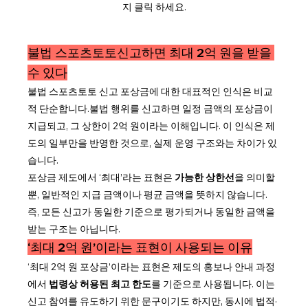
지 클릭 하세요.
불법 스포츠토토신고하면 최대 2억 원을 받을 
수 있다
불법 스포츠토토 신고 포상금에 대한 대표적인 인식은 비교
적 단순합니다.불법 행위를 신고하면 일정 금액의 포상금이 
지급되고, 그 상한이 2억 원이라는 이해입니다. 이 인식은 제
도의 일부만을 반영한 것으로, 실제 운영 구조와는 차이가 있
습니다.
포상금 제도에서 ‘최대’라는 표현은 
가능한 상한선
을 의미할 
뿐, 일반적인 지급 금액이나 평균 금액을 뜻하지 않습니다. 
즉, 모든 신고가 동일한 기준으로 평가되거나 동일한 금액을 
받는 구조는 아닙니다.
‘최대 2억 원’이라는 표현이 사용되는 이유
‘최대 2억 원 포상금’이라는 표현은 제도의 홍보나 안내 과정
에서 
법령상 허용된 최고 한도
를 기준으로 사용됩니다. 이는 
신고 참여를 유도하기 위한 문구이기도 하지만, 동시에 법적·