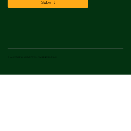
Submit
© 2025 스포츠배팅 정보 사이트 | 모든 콘텐츠는 정보 제공을 목적으로 합니다.