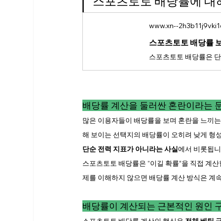
스포츠토토 배당률에 대해
www.xn--2h3b11j9vki
스포츠토토 배당률 보
배당률 계산을 둘러싼 혼란이라는 
많은 이용자들이 배당률을 보며 혼란을 느끼는
해 보이는 선택지의 배당률이 오히려 낮게 형성
단순 전력 지표가 아니라는 사실
에서 비롯됩니
스포츠토토 배당률은 “이길 확률”을 직접 계산
제를 이해하지 않으면 배당률 계산 방식은 계
배당률이 계산되는 근본적인 원인 
스포츠토토 배당률 계산의 핵심은 
전체 베팅 