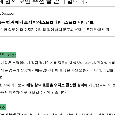
 함께 보면 추천 글 안내 합니다.
1e66a.com
는 법과 배당 표시 방식스포츠배팅 | 스포츠배팅 정보
스포츠토토 배당률은 단순한 승부 예측 숫자가 아니라 참여 금액 분포와 운영 구조가 반영된 결과입니다. 이 글은 배당률 표시 방식과 변동 구조를 설명하며, 수치를 정답이 아닌 경기 흐름을 읽는 참고 지표로 이해해야 하는 이유를 정리합니다.스포츠 배팅 정보를 중심으로 구조, 데이터, 흐름을 분석한 정보형 콘텐츠입니다.
문제 현상
 지점은 분명합니다.강팀 경기인데 배당률이 예상보다 높거나, 전력상 불
되는 경우가 발생하기 때문입니다. 이 현상은 계산 오류가 아니라, 
배당률이
다.
한 수치라기보다, 
베팅 참여 흐름을 수치로 환산한 결과
에 가깝습니다. 이 
속해서 직관과 어긋나 보일 수밖에 없습니다.
구조
금액의 분배 구조
입니다.경기 하나에는 여러 선택지가 존재하고, 이용자들은