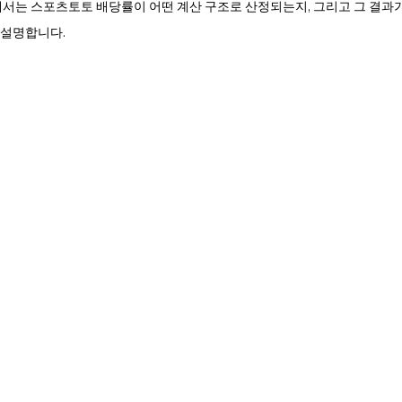
에서는 스포츠토토 배당률이 어떤 계산 구조로 산정되는지, 그리고 그 결과가
 설명합니다.