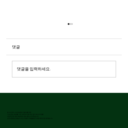
댓글
댓글을 입력하세요.
경기 시작 전 배당 변동 되었을 때 다시 검색
이 늘어나는 시점
본 사이트는 스포츠배팅 이용자를 위한
기초 정보, 배당률 구조, 프로토 이용 안내, 경기 분석 자료를
객관적으로 정리·제공하는 정보 중심 사이트입니다.
모든 콘텐츠는 홍보가 아닌 이용자 이해를 돕기 위한 목적으로 제작됩니다.