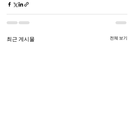
전체 보기
최근 게시물