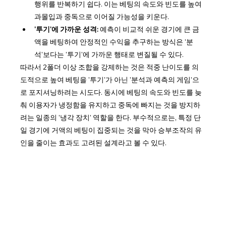
행위를 반복하기 쉽다. 이는 베팅의 속도와 빈도를 높여 
과몰입과 중독으로 이어질 가능성을 키운다.
'투기'에 가까운 성격:
 예측이 비교적 쉬운 경기에 큰 금
액을 베팅하여 안정적인 수익을 추구하는 방식은 '분
석'보다는 '투기'에 가까운 행태로 변질될 수 있다.
따라서 2폴더 이상 조합을 강제하는 것은 적중 난이도를 의
도적으로 높여 베팅을 '투기'가 아닌 '분석과 예측의 게임'으
로 포지셔닝하려는 시도다. 동시에 베팅의 속도와 빈도를 늦
춰 이용자가 냉정함을 유지하고 중독에 빠지는 것을 방지하
려는 일종의 '냉각 장치' 역할을 한다. 부수적으로는, 특정 단
일 경기에 거액의 베팅이 집중되는 것을 막아 승부조작의 유
인을 줄이는 효과도 고려된 설계라고 볼 수 있다.