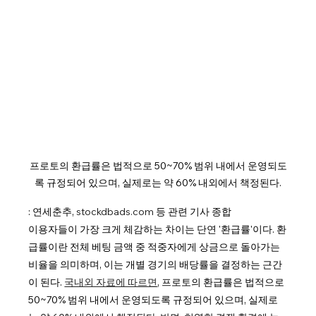
프로토의 환급률은 법적으로 50~70% 범위 내에서 운영되도
록 규정되어 있으며, 실제로는 약 60% 내외에서 책정된다.
: 연세춘추, 
stockdbads.com
 등 관련 기사 종합
이용자들이 가장 크게 체감하는 차이는 단연 '환급률'이다. 환
급률이란 전체 베팅 금액 중 적중자에게 상금으로 돌아가는 
비율을 의미하며, 이는 개별 경기의 배당률을 결정하는 근간
이 된다. 
국내외 자료에 따르면
, 프로토의 환급률은 법적으로 
50~70% 범위 내에서 운영되도록 규정되어 있으며, 실제로