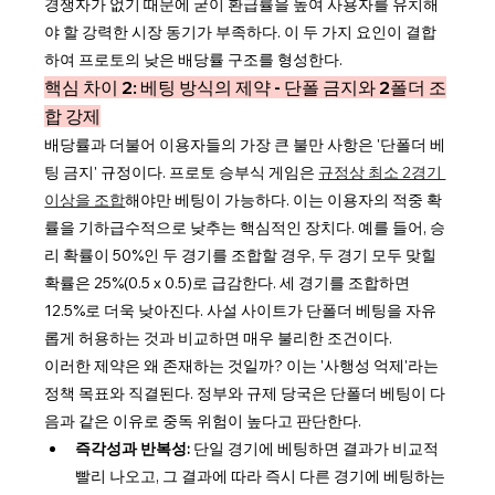
경쟁자가 없기 때문에 굳이 환급률을 높여 사용자를 유치해
야 할 강력한 시장 동기가 부족하다. 이 두 가지 요인이 결합
하여 프로토의 낮은 배당률 구조를 형성한다.
핵심 차이 2: 베팅 방식의 제약 - 단폴 금지와 2폴더 조
합 강제
배당률과 더불어 이용자들의 가장 큰 불만 사항은 '단폴더 베
팅 금지' 규정이다. 프로토 승부식 게임은 
규정상 최소 2경기 
이상을 조합
해야만 베팅이 가능하다. 이는 이용자의 적중 확
률을 기하급수적으로 낮추는 핵심적인 장치다. 예를 들어, 승
리 확률이 50%인 두 경기를 조합할 경우, 두 경기 모두 맞힐 
확률은 25%(0.5 x 0.5)로 급감한다. 세 경기를 조합하면 
12.5%로 더욱 낮아진다. 사설 사이트가 단폴더 베팅을 자유
롭게 허용하는 것과 비교하면 매우 불리한 조건이다.
이러한 제약은 왜 존재하는 것일까? 이는 '사행성 억제'라는 
정책 목표와 직결된다. 정부와 규제 당국은 단폴더 베팅이 다
음과 같은 이유로 중독 위험이 높다고 판단한다.
즉각성과 반복성:
 단일 경기에 베팅하면 결과가 비교적 
빨리 나오고, 그 결과에 따라 즉시 다른 경기에 베팅하는 