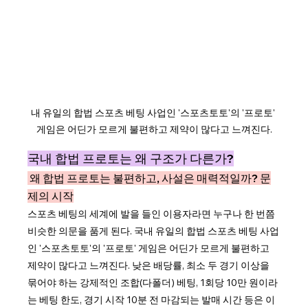
내 유일의 합법 스포츠 베팅 사업인 '스포츠토토'의 '프로토' 
게임은 어딘가 모르게 불편하고 제약이 많다고 느껴진다.
국내 합법 프로토는 왜 구조가 다른가?
 왜 합법 프로토는 불편하고, 사설은 매력적일까? 문
제의 시작
스포츠 베팅의 세계에 발을 들인 이용자라면 누구나 한 번쯤 
비슷한 의문을 품게 된다. 국내 유일의 합법 스포츠 베팅 사업
인 '스포츠토토'의 '프로토' 게임은 어딘가 모르게 불편하고 
제약이 많다고 느껴진다. 낮은 배당률, 최소 두 경기 이상을 
묶어야 하는 강제적인 조합(다폴더) 베팅, 1회당 10만 원이라
는 베팅 한도, 경기 시작 10분 전 마감되는 발매 시간 등은 이