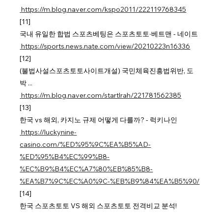
https://m.blog.naver.com/kspo2011/222119768345
[11]
국내 유일한 합법 스포츠베팅은 스포츠토토∙베트맨 - 네이트
https://sports.news.nate.com/view/20210223n16336
[12]
(불법사설스포츠토토사이트개설) 국민체육진흥법위반, 도
박 ...
https://m.blog.naver.com/startlrah/221781562385
[13]
한국 vs 해외, 카지노 규제 어떻게 다를까? - 럭키나인
https://luckynine-
casino.com/%ED%95%9C%EA%B5%AD-
%ED%95%B4%EC%99%B8-
%EC%B9%B4%EC%A7%80%EB%85%B8-
%EA%B7%9C%EC%A0%9C-%EB%B9%84%EA%B5%90/
[14]
한국 스포츠토토 VS 해외 스포츠토토 전격비교 분석!