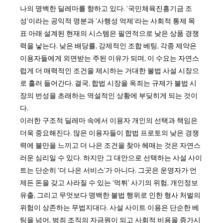
나의 명백한 딜레마를 향하고 있다. '국민체육진흥기금 조
성'이라는 공익적 명분과 '사행성 억제'라는 사회적 통제 목
표 아래 설계된 현재의 시스템은 필연적으로 낮은 상품 경쟁
력을 낳는다. 낮은 배당률, 강제적인 조합 베팅, 각종 제약은 
이용자들에게 외면받는 주된 이유가 되며, 이 수요는 자연스
럽게 더 매력적인 조건을 제시하는 거대한 불법 사설 시장으
로 흘러 들어간다. 결국, 합법 시장을 옥죄는 규제가 불법 시
장의 번성을 초래하는 역설적인 상황에 부딪히게 되는 것이
다.
이러한 구조적 딜레마 속에서 이용자 개인의 선택과 책임은 
더욱 중요해진다. 많은 이용자들이 합법 프로토의 낮은 경쟁
력에 불만을 느끼고 더 나은 조건을 찾아 헤매는 것은 자연스
러운 심리일 수 있다. 하지만 그 대안으로 선택하는 사설 사이
트는 단순히 '더 나은 서비스'가 아니다. 그곳은 운영자가 언
제든 돈을 갖고 사라질 수 있는 '먹튀' 사기의 위험, 개인정보 
유출, 그리고 무엇보다 명백한 불법 행위로 인한 형사 처벌의 
위험이 상존하는 무법지대다. 사설 사이트 이용은 단순한 베
팅을 넘어, 범죄 조직의 자금원이 되고 사회적 비용을 증가시