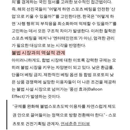
의'를 경계하는 국민 정서를 고려한 보수적인 접근법이다. 
즉, 해외 선진국들이 "어떻게 하면 스포츠 베팅을 안전한 '산
업'으로 키울 수 있을까?"를 고민한다면, 한국은 "어떻게 하
면 '사행 행위'의 부작용을 최소화하며 억제할 수 있을까?"를 
고민하는 데서 모든 구조적 차이가 발생한다. 이러한 철학은 
스포츠 베팅을 '레저'나 '엔터테인먼트'가 아닌, 엄격한 관리
가 필요한 대상으로 보는 시각을 반영한다.
불법 시장과의 역설적 관계
아이러니하게도, 합법 시장에 대한 이토록 강력한 규제는 오
히려 불법 시장을 키우는 자양분이 되고 있다. 낮은 환급률, 
단폴더 베팅 금지, 제한적인 베팅 옵션 등 합법 프로토의 낮
은 상품 경쟁력에 실망한 이용자들이 더 나은 조건을 제공하
는 불법 사설 시장으로 넘어가는 '풍선 효과(Balloon 
Effect)'가 발생하는 것이다.
"규제를 완화해 불법스포츠도박 이용자를 자연스럽게 제도
권 안으로 끌어들이는 정책으로 방향 전환해야 한다." - 스포
츠토토 건전기획팀 관계자, 
연세춘추 인터뷰