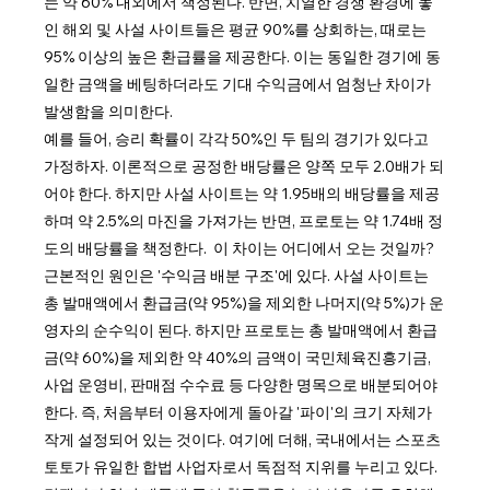
는 약 60% 내외에서 책정된다. 반면, 치열한 경쟁 환경에 놓
인 해외 및 사설 사이트들은 평균 90%를 상회하는, 때로는 
95% 이상의 높은 환급률을 제공한다. 이는 동일한 경기에 동
일한 금액을 베팅하더라도 기대 수익금에서 엄청난 차이가 
발생함을 의미한다.
예를 들어, 승리 확률이 각각 50%인 두 팀의 경기가 있다고 
가정하자. 이론적으로 공정한 배당률은 양쪽 모두 2.0배가 되
어야 한다. 하지만 사설 사이트는 약 1.95배의 배당률을 제공
하며 약 2.5%의 마진을 가져가는 반면, 프로토는 약 1.74배 정
도의 배당률을 책정한다.  이 차이는 어디에서 오는 것일까?
근본적인 원인은 '수익금 배분 구조'에 있다. 사설 사이트는 
총 발매액에서 환급금(약 95%)을 제외한 나머지(약 5%)가 운
영자의 순수익이 된다. 하지만 프로토는 총 발매액에서 환급
금(약 60%)을 제외한 약 40%의 금액이 국민체육진흥기금, 
사업 운영비, 판매점 수수료 등 다양한 명목으로 배분되어야 
한다. 즉, 처음부터 이용자에게 돌아갈 '파이'의 크기 자체가 
작게 설정되어 있는 것이다. 여기에 더해, 국내에서는 스포츠
토토가 유일한 합법 사업자로서 독점적 지위를 누리고 있다. 