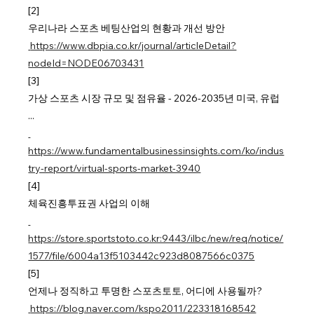
[2]
우리나라 스포츠 베팅산업의 현황과 개선 방안
https://www.dbpia.co.kr/journal/articleDetail?
nodeId=NODE06703431
[3]
가상 스포츠 시장 규모 및 점유율 - 2026-2035년 미국, 유럽 
...
https://www.fundamentalbusinessinsights.com/ko/indus
try-report/virtual-sports-market-3940
[4]
체육진흥투표권 사업의 이해
https://store.sportstoto.co.kr:9443/ilbc/new/req/notice/
1577/file/6004a13f5103442c923d8087566c0375
[5]
언제나 정직하고 투명한 스포츠토토, 어디에 사용될까?
https://blog.naver.com/kspo2011/223318168542