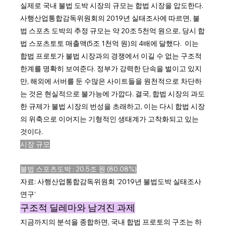
실제로 국내 불법 도박 시장의 규모는 합법 시장을 압도한다. 
사행산업통합감독위원회의 2019년 실태조사에 따르면, 불
법 스포츠 도박의 추정 규모는 약 20조 5천억 원으로, 당시 합
법 스포츠토토 매출액(5조 1천억 원)의 4배에 달했다.  이는 
합법 프로토가 불법 시장과의 경쟁에서 이길 수 없는 구조적 
한계를 명확히 보여준다. 정부가 강력한 단속을 벌이고 있지
만, 해외에 서버를 둔 수많은 사이트들을 원천적으로 차단하
는 것은 현실적으로 불가능에 가깝다. 결국, 합법 시장의 과도
한 규제가 불법 시장의 번성을 초래하고, 이는 다시 합법 시장
의 위축으로 이어지는 기형적인 생태계가 고착화되고 있는 
것이다.
시장 규모
불법 스포츠도박 : 20.5조 원 (80.08%)
자료: 사행산업통합감독위원회 '2019년 불법도박 실태조사 
연구'
구조적 딜레마와 남겨진 과제
지금까지의 분석을 종합하면, 국내 합법 프로토의 구조는 하